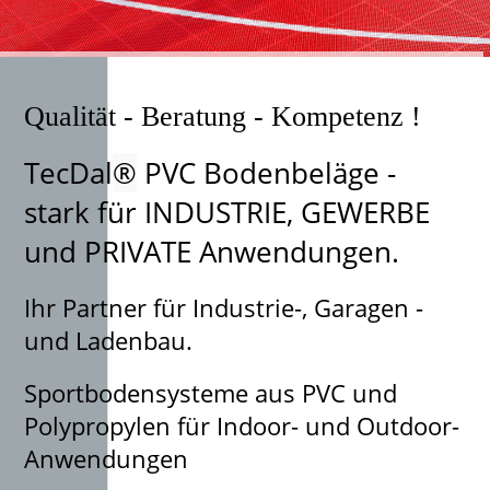
Qualität - Beratung - Kompetenz !
TecDal
®
PVC Bodenbeläge -
stark für INDUSTRIE, GEWERBE
und PRIVATE Anwendungen.
Ihr Partner für Industrie-, Garagen -
und Ladenbau.
Sportbodensysteme aus PVC und
Polypropylen für Indoor- und Outdoor-
Anwendungen