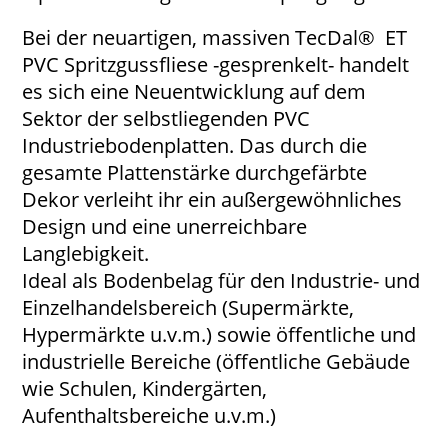
Bei der neuartigen, massiven TecDal® ET
PVC Spritzgussfliese -gesprenkelt- handelt
es sich eine Neuentwicklung auf dem
Sektor der selbstliegenden PVC
Industriebodenplatten. Das durch die
gesamte Plattenstärke durchgefärbte
Dekor verleiht ihr ein außergewöhnliches
Design und eine unerreichbare
Langlebigkeit.
Ideal als Bodenbelag für den Industrie- und
Einzelhandelsbereich (Supermärkte,
Hypermärkte u.v.m.) sowie öffentliche und
industrielle Bereiche (öffentliche Gebäude
wie Schulen, Kindergärten,
Aufenthaltsbereiche u.v.m.)