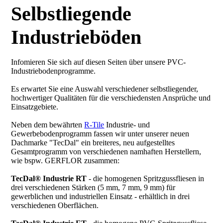
Selbstliegende
Industrieböden
Infomieren Sie sich auf diesen Seiten über unsere PVC-
Industriebodenprogramme.
Es erwartet Sie eine Auswahl verschiedener selbstliegender,
hochwertiger Qualitäten für die verschiedensten Ansprüche und
Einsatzgebiete.
Neben dem bewährten
R-Tile
Industrie- und
Gewerbebodenprogramm fassen wir unter unserer neuen
Dachmarke "TecDal" ein breiteres, neu aufgestelltes
Gesamtprogramm von verschiedenen namhaften Herstellern,
wie bspw. GERFLOR zusammen:
TecDal® Industrie RT
- die homogenen Spritzgussfliesen in
drei verschiedenen Stärken (5 mm, 7 mm, 9 mm) für
gewerblichen und industriellen Einsatz - erhältlich in drei
verschiedenen Oberflächen.