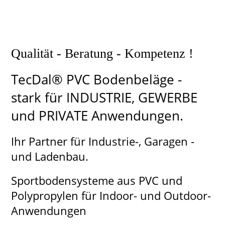
Qualität - Beratung - Kompetenz !
TecDal
®
PVC Bodenbeläge -
stark für INDUSTRIE, GEWERBE
und PRIVATE Anwendungen.
Ihr Partner für Industrie-, Garagen -
und Ladenbau.
Sportbodensysteme aus PVC und
Polypropylen für Indoor- und Outdoor-
Anwendungen