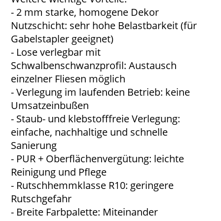
- 2 mm starke, homogene Dekor
Nutzschicht: sehr hohe Belastbarkeit (für
Gabelstapler geeignet)
- Lose verlegbar mit
Schwalbenschwanzprofil: Austausch
einzelner Fliesen möglich
- Verlegung im laufenden Betrieb: keine
Umsatzeinbußen
- Staub- und klebstofffreie Verlegung:
einfache, nachhaltige und schnelle
Sanierung
- PUR + Oberflächenvergütung: leichte
Reinigung und Pflege
- Rutschhemmklasse R10: geringere
Rutschgefahr
- Breite Farbpalette: Miteinander