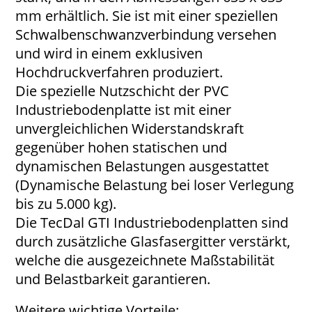
mm erhältlich. Sie ist mit einer speziellen
Schwalbenschwanzverbindung versehen
und wird in einem exklusiven
Hochdruckverfahren produziert.
Die spezielle Nutzschicht der PVC
Industriebodenplatte ist mit einer
unvergleichlichen Widerstandskraft
gegenüber hohen statischen und
dynamischen Belastungen ausgestattet
(Dynamische Belastung bei loser Verlegung
bis zu 5.000 kg).
Die TecDal GTI Industriebodenplatten sind
durch zusätzliche Glasfasergitter verstärkt,
welche die ausgezeichnete Maßstabilität
und Belastbarkeit garantieren.
Weitere wichtige Vorteile: