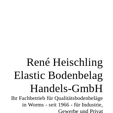
René Heischling
Elastic Bodenbelag
Handels-GmbH
Ihr Fachbetrieb für Qualitätsbodenbeläge
in Worms - seit 1966 - für Industrie,
Gewerbe und Privat