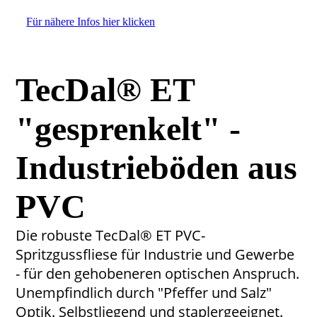
Für nähere Infos hier klicken
TecDal® ET
"gesprenkelt" -
Industrieböden aus
PVC
Die robuste TecDal® ET PVC-
Spritzgussfliese für Industrie und Gewerbe
- für den gehobeneren optischen Anspruch.
Unempfindlich durch "Pfeffer und Salz"
Optik. Selbstliegend und staplergeeignet.