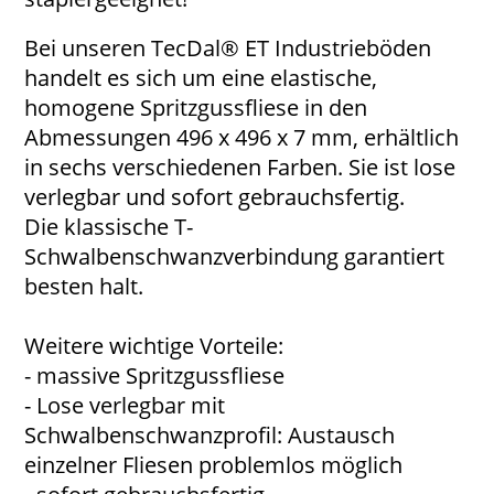
Bei unseren TecDal® ET Industrieböden
handelt es sich um eine elastische,
homogene Spritzgussfliese in den
Abmessungen 496 x 496 x 7 mm, erhältlich
in sechs verschiedenen Farben. Sie ist lose
verlegbar und sofort gebrauchsfertig.
Die klassische T-
Schwalbenschwanzverbindung garantiert
besten halt.
Weitere wichtige Vorteile:
- massive Spritzgussfliese
- Lose verlegbar mit
Schwalbenschwanzprofil: Austausch
einzelner Fliesen problemlos möglich